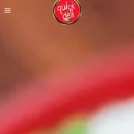
Skip to main content